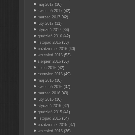
maj 2017
(36)
kwiecień 2017
(42)
marzec 2017
(42)
luty 2017
(31)
styczeń 2017
(34)
grudzień 2016
(42)
listopad 2016
(33)
październik 2016
(40)
wrzesień 2016
(53)
sierpień 2016
(36)
lipiec 2016
(42)
czerwiec 2016
(49)
maj 2016
(38)
kwiecień 2016
(37)
marzec 2016
(43)
luty 2016
(36)
styczeń 2016
(32)
grudzień 2015
(41)
listopad 2015
(34)
październik 2015
(37)
wrzesień 2015
(36)