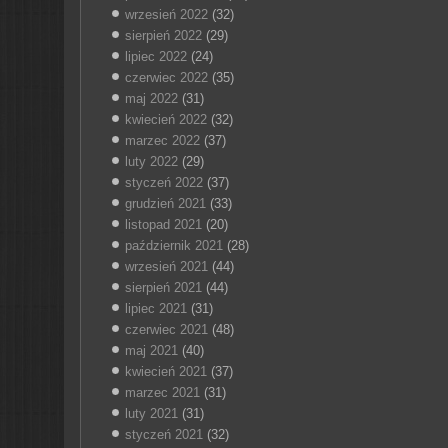
wrzesień 2022
(32)
sierpień 2022
(29)
lipiec 2022
(24)
czerwiec 2022
(35)
maj 2022
(31)
kwiecień 2022
(32)
marzec 2022
(37)
luty 2022
(29)
styczeń 2022
(37)
grudzień 2021
(33)
listopad 2021
(20)
październik 2021
(28)
wrzesień 2021
(44)
sierpień 2021
(44)
lipiec 2021
(31)
czerwiec 2021
(48)
maj 2021
(40)
kwiecień 2021
(37)
marzec 2021
(31)
luty 2021
(31)
styczeń 2021
(32)