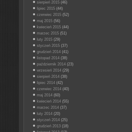
sierpień 2015
(46)
lipiec 2015
(44)
czerwiec 2015
(52)
maj 2015
(56)
kwiecień 2015
(44)
marzec 2015
(51)
luty 2015
(29)
styczeń 2015
(37)
grudzień 2014
(41)
listopad 2014
(38)
październik 2014
(23)
wrzesień 2014
(29)
sierpień 2014
(38)
lipiec 2014
(42)
czerwiec 2014
(40)
maj 2014
(60)
kwiecień 2014
(55)
marzec 2014
(37)
luty 2014
(20)
styczeń 2014
(25)
grudzień 2013
(18)