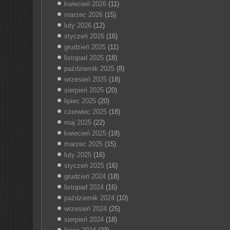
kwiecień 2026
(11)
marzec 2026
(15)
luty 2026
(12)
styczeń 2026
(16)
grudzień 2025
(11)
listopad 2025
(18)
październik 2025
(8)
wrzesień 2025
(18)
sierpień 2025
(20)
lipiec 2025
(20)
czerwiec 2025
(18)
maj 2025
(22)
kwiecień 2025
(18)
marzec 2025
(15)
luty 2025
(16)
styczeń 2025
(16)
grudzień 2024
(18)
listopad 2024
(16)
październik 2024
(10)
wrzesień 2024
(25)
sierpień 2024
(18)