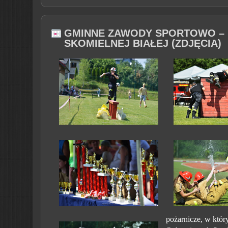
GMINNE ZAWODY SPORTOWO – 
SKOMIELNEJ BIAŁEJ (ZDJĘCIA)
pożarnicze, w który