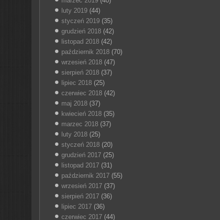
marzec 2019
(40)
luty 2019
(44)
styczeń 2019
(35)
grudzień 2018
(42)
listopad 2018
(42)
październik 2018
(70)
wrzesień 2018
(47)
sierpień 2018
(37)
lipiec 2018
(25)
czerwiec 2018
(42)
maj 2018
(37)
kwiecień 2018
(35)
marzec 2018
(37)
luty 2018
(25)
styczeń 2018
(20)
grudzień 2017
(25)
listopad 2017
(31)
październik 2017
(55)
wrzesień 2017
(37)
sierpień 2017
(36)
lipiec 2017
(36)
czerwiec 2017
(44)