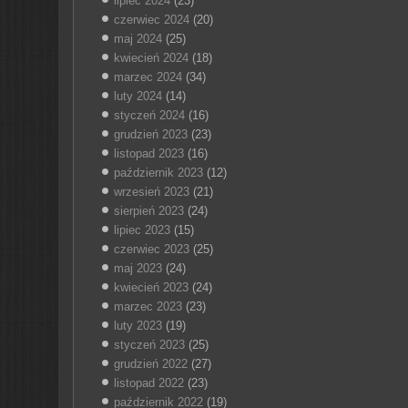
lipiec 2024
(23)
czerwiec 2024
(20)
maj 2024
(25)
kwiecień 2024
(18)
marzec 2024
(34)
luty 2024
(14)
styczeń 2024
(16)
grudzień 2023
(23)
listopad 2023
(16)
październik 2023
(12)
wrzesień 2023
(21)
sierpień 2023
(24)
lipiec 2023
(15)
czerwiec 2023
(25)
maj 2023
(24)
kwiecień 2023
(24)
marzec 2023
(23)
luty 2023
(19)
styczeń 2023
(25)
grudzień 2022
(27)
listopad 2022
(23)
październik 2022
(19)