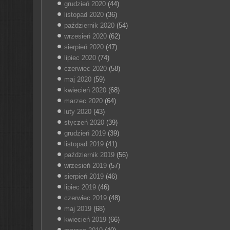
grudzień 2020
(44)
listopad 2020
(36)
październik 2020
(54)
wrzesień 2020
(62)
sierpień 2020
(47)
lipiec 2020
(74)
czerwiec 2020
(58)
maj 2020
(59)
kwiecień 2020
(68)
marzec 2020
(64)
luty 2020
(43)
styczeń 2020
(39)
grudzień 2019
(39)
listopad 2019
(41)
październik 2019
(56)
wrzesień 2019
(57)
sierpień 2019
(46)
lipiec 2019
(46)
czerwiec 2019
(48)
maj 2019
(68)
kwiecień 2019
(66)