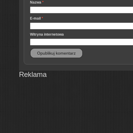
Nazwa
*
E-mail
*
Witryna internetowa
Reklama