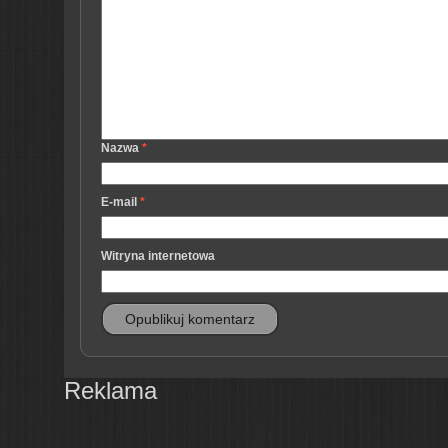
Nazwa
*
E-mail
*
Witryna internetowa
Reklama