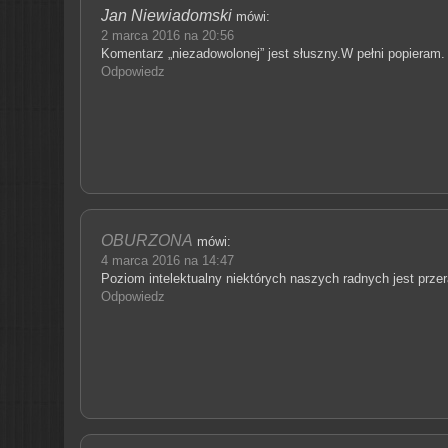
Jan Niewiadomski
mówi:
2 marca 2016 na 20:56
Komentarz „niezadowolonej” jest słuszny.W pełni popieram.
Odpowiedz
OBURZONA
mówi:
4 marca 2016 na 14:47
Poziom intelektualny niektórych naszych radnych jest prz
Odpowiedz