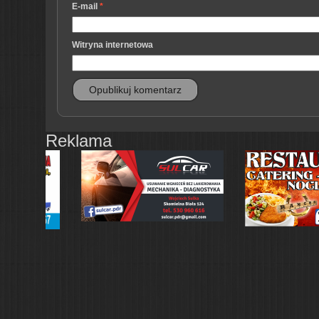
E-mail
*
Witryna internetowa
Reklama