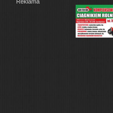
Reklama