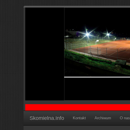
Skomielna.Info
Kontakt
Archiwum
O nas