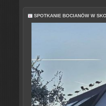
SPOTKANIE BOCIANÓW W SKO