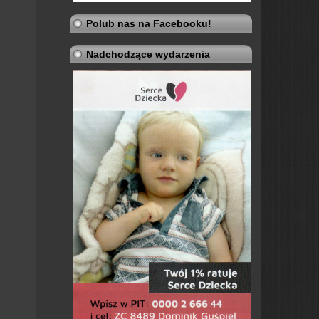
Polub nas na Facebooku!
Nadchodzące wydarzenia