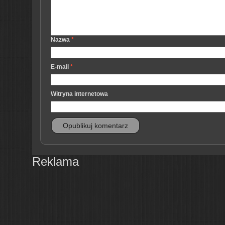
Nazwa
*
E-mail
*
Witryna internetowa
Reklama