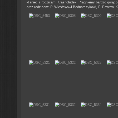
-Taniec z rodzicami Krasnoludek.
Pragniemy bardzo gorąco
oraz rodzicom: P. Wiesławowi Bednarczykowi, P. Pawłowi K