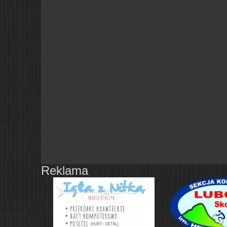
Reklama