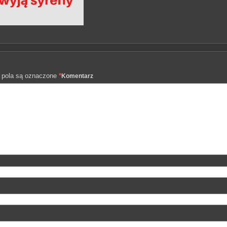
pola są oznaczone
*
Komentarz