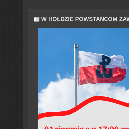
W HOŁDZIE POWSTAŃCOM ZA