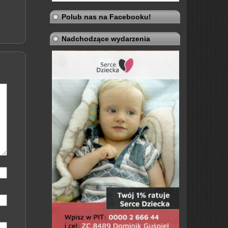
Polub nas na Facebooku!
Nadchodzące wydarzenia