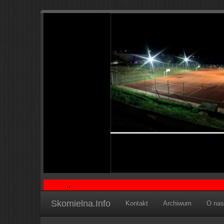
Skomielna.Info
Kontakt
Archiwum
O nas