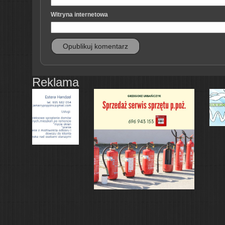
Witryna internetowa
Reklama