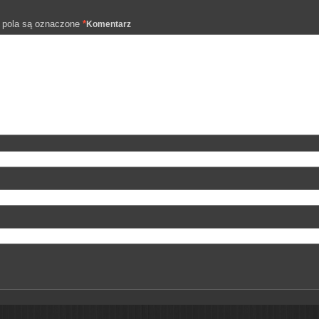
pola są oznaczone
*
Komentarz