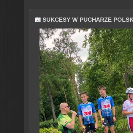
SUKCESY W PUCHARZE POLSK