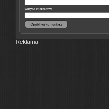
Witryna internetowa
Reklama