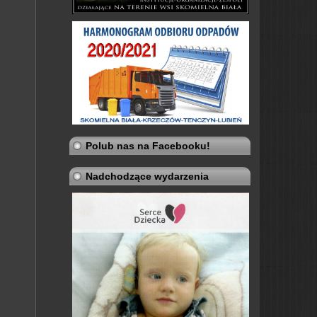
Polub nas na Facebooku!
Nadchodzące wydarzenia