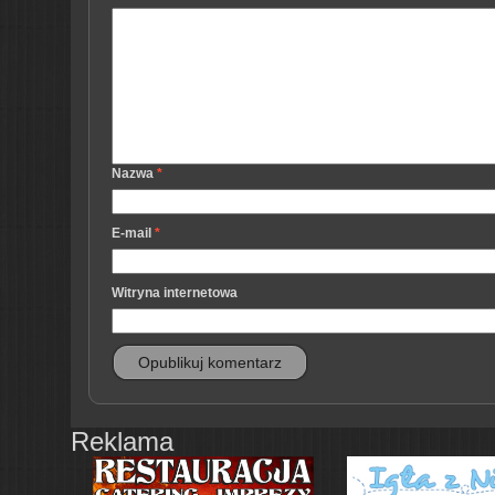
Nazwa
*
E-mail
*
Witryna internetowa
Reklama