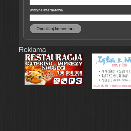
Witryna internetowa
Reklama