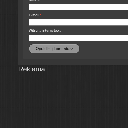
E-mail
*
Witryna internetowa
Reklama