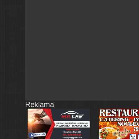
Reklama