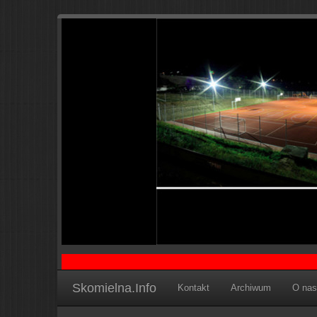
Skomielna.Info
Kontakt
Archiwum
O nas