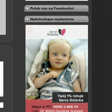
Polub nas na Facebooku!
Nadchodzące wydarzenia