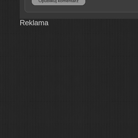
Reklama