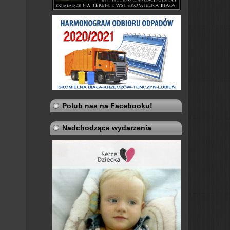
Polub nas na Facebooku!
Nadchodzące wydarzenia