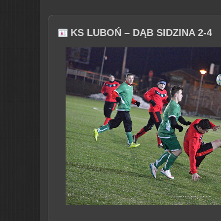
KS LUBOŃ – DĄB SIDZINA 2-4